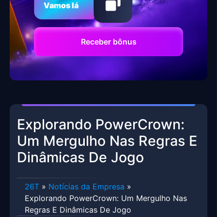
Vamos lá
Receber bônus
Explorando PowerCrown:
Um Mergulho Nas Regras E
Dinâmicas De Jogo
26T
»
Notícias da Empresa
»
Explorando PowerCrown: Um Mergulho Nas
Regras E Dinâmicas De Jogo