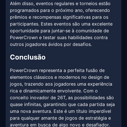
Além disso, eventos regulares e torneios estão
programados para o próximo ano, oferecendo
prêmios e recompensas significativas para os
participantes. Estes eventos são uma excelente
oportunidade para juntar-se à comunidade de
PowerCrown e testar suas habilidades contra
outros jogadores ávidos por desafios.
Conclusão
PowerCrown representa a perfeita fusão de
elementos clássicos e modernos no design de
jogos, trazendo aos jogadores uma experiência
rica e dinamicamente envolvente. Com o
conceito inovador de 26T, as possibilidades são
quase infinitas, garantindo que cada partida seja
uma nova aventura. Este é um título imperdível
para qualquer amante de jogos de estratégia e
aventura em busca de algo novo e desafiador.