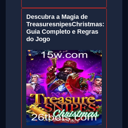
Descubra a Magia de
TreasuresnipesChristmas:
Guia Completo e Regras
do Jogo