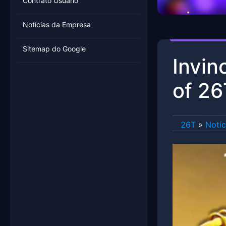
Contrato Usuário
Notícias da Empresa
Sitemap do Google
Invin
of 26
26T
»
Notí