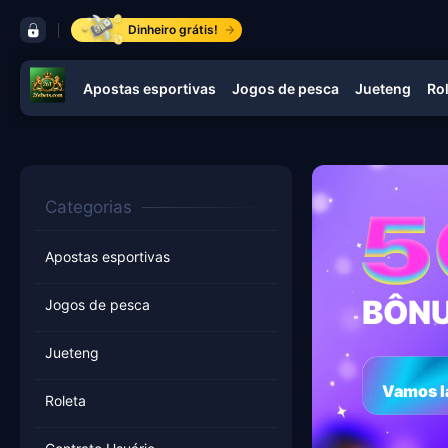
barra de controle 26T
Dinheiro grátis!
Apostas esportivas
Jogos de pesca
Jueteng
Ro
navegação 26T
Categorias
Apostas esportivas
BÔNU
Jogos de pesca
Jueteng
Vamos l
Roleta