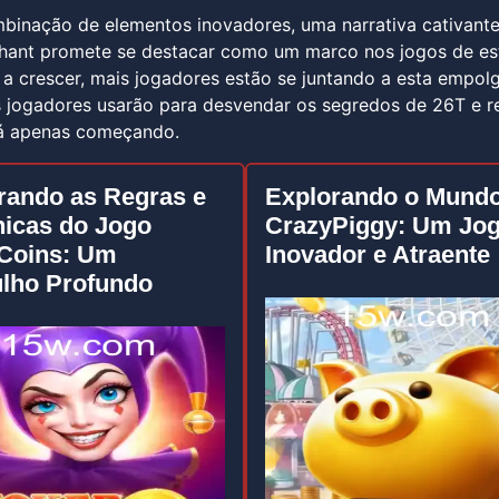
nação de elementos inovadores, uma narrativa cativante 
phant promete se destacar como um marco nos jogos de est
 a crescer, mais jogadores estão se juntando a esta empol
s jogadores usarão para desvendar os segredos de 26T e rei
tá apenas começando.
rando as Regras e
Explorando o Mundo
icas do Jogo
CrazyPiggy: Um Jo
Coins: Um
Inovador e Atraente
lho Profundo