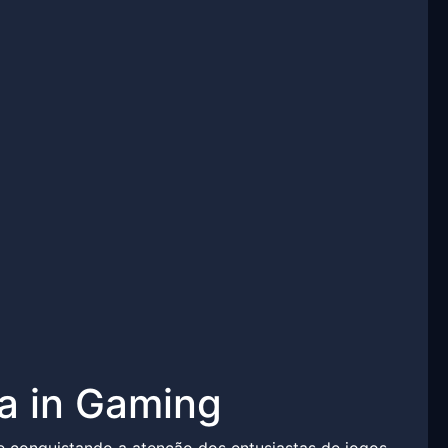
ra in Gaming