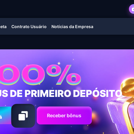
leta
Contrato Usuário
Notícias da Empresa
S DE PRIMEIRO DEPÓSITO
Receber bônus
á