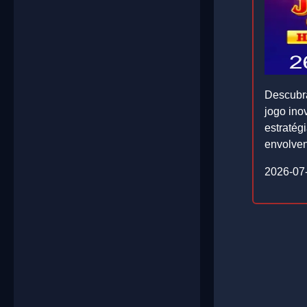
Descubra
jogo ino
estratég
envolven
2026-07