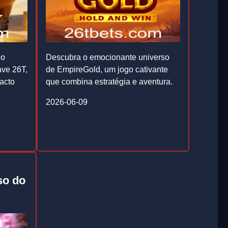
go
Descubra o emocionante universo
ave 26T,
de EmpireGold, um jogo cativante
acto
que combina estratégia e aventura.
2026-06-09
so do