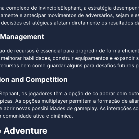
a complexo de InvincibleElephant, a estratégia desempenh
icamente e antecipar movimentos de adversários, sejam eles 
 decisões estratégicas afetam diretamente os resultados d
 Management
ão de recursos é essencial para progredir de forma efici
 melhorar habilidades, construir equipamentos e expandir 
 recursos bem como guardar alguns para desafios futuros 
ion and Competition
Elephant, os jogadores têm a opção de colaborar com outr
picas. As opções multiplayer permitem a formação de alia
s e abrir novas possibilidades de gameplay. As interações s
a comunidade ativa e dinâmica.
e Adventure