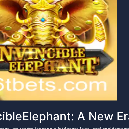
cibleElephant: A New E