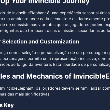
 Up Your Invincible Journey
do de InvincibleElephant é uma experiência sensorial única
am um ambiente onde cada elemento é cuidadosamente proje
érie de ecossistemas vibrantes que os jogadores podem e
ntrigantes que fornecem dicas e missões secundárias ao l
 Selection and Customization
eça com a seleção e personalização de um personagem que
 personagens permite uma representação inclusiva, com e
únicos ao longo da aventura. Esta liberdade de personaliza
les and Mechanics of Invincible
InvincibleElephant, os jogadores devem se familiarizar co
as das mais significativas.
is Key