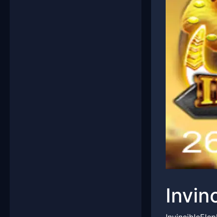
Invin