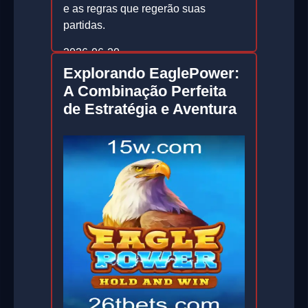
e as regras que regerão suas
partidas.
2026-06-20
Explorando EaglePower:
A Combinação Perfeita
de Estratégia e Aventura