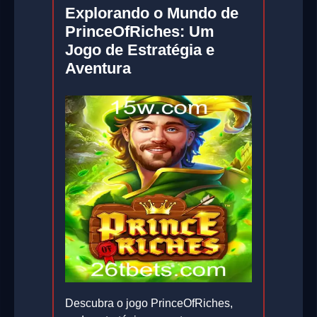
Explorando o Mundo de
PrinceOfRiches: Um
Jogo de Estratégia e
Aventura
Descubra o jogo PrinceOfRiches,