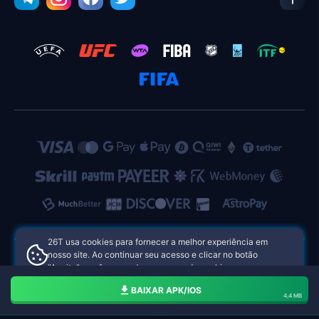
26T usa cookies para fornecer a melhor experiência em
nosso site. Ao continuar seu acesso e clicar no botão
"Aceito", você concorda com o uso de cookies.
26T Cassinos Online das Filipinas
Aceito
BAIXAR APK/IOS
4,4 MB