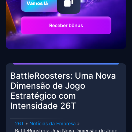
Vamos lá
Receber bônus
BattleRoosters: Uma Nova
Dimensão de Jogo
Estratégico com
Intensidade 26T
26T
»
Notícias da Empresa
»
BattleRoosters: Uma Nova Dimensão de Jogo