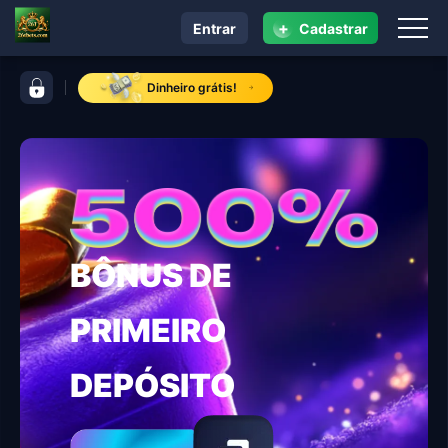
+
Entrar
Cadastrar
navegação 26T
barra de controle 26T
Dinheiro grátis!
BÔNUS DE
PRIMEIRO
DEPÓSITO