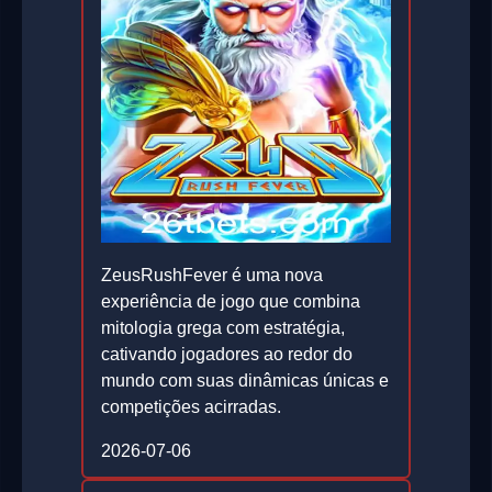
ZeusRushFever é uma nova
experiência de jogo que combina
mitologia grega com estratégia,
cativando jogadores ao redor do
mundo com suas dinâmicas únicas e
competições acirradas.
2026-07-06