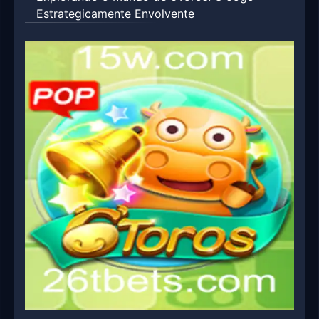
Estrategicamente Envolvente