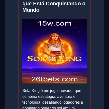
que Está Conquistando o
Mundo
SolarKing é um jogo inovador que
combina estratégia, aventura e
tecnologia, desafiando jogadores a
dominar o poder do sol em um