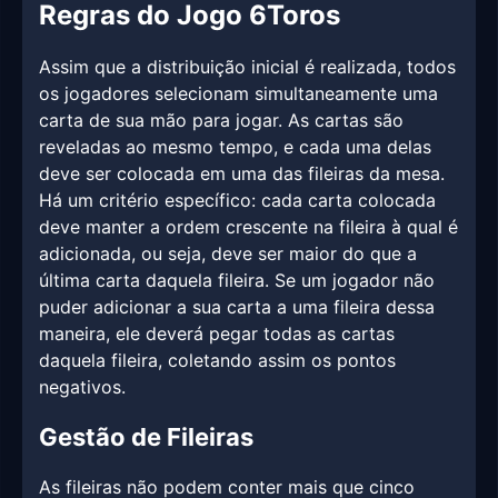
Regras do Jogo 6Toros
Assim que a distribuição inicial é realizada, todos
os jogadores selecionam simultaneamente uma
carta de sua mão para jogar. As cartas são
reveladas ao mesmo tempo, e cada uma delas
deve ser colocada em uma das fileiras da mesa.
Há um critério específico: cada carta colocada
deve manter a ordem crescente na fileira à qual é
adicionada, ou seja, deve ser maior do que a
última carta daquela fileira. Se um jogador não
puder adicionar a sua carta a uma fileira dessa
maneira, ele deverá pegar todas as cartas
daquela fileira, coletando assim os pontos
negativos.
Gestão de Fileiras
As fileiras não podem conter mais que cinco