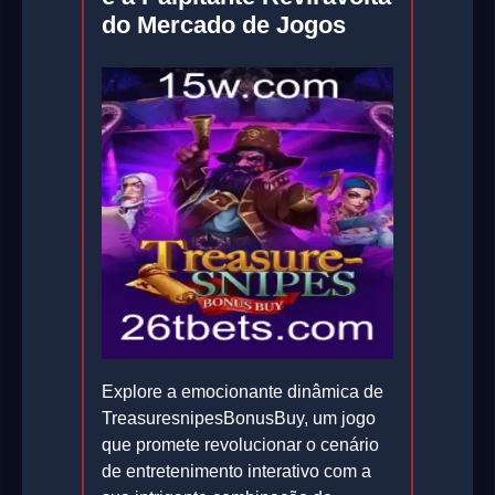
do Mercado de Jogos
Explore a emocionante dinâmica de
TreasuresnipesBonusBuy, um jogo
que promete revolucionar o cenário
de entretenimento interativo com a